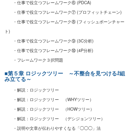
・仕事で役立つフレームワーク⑥ (PDCA)
・仕事で役立つフレームワーク⑦ (プロフィットチェーン)
・仕事で役立つフレームワーク⑧ (フィッシュボーンチャー
ト)
・仕事で役立つフレームワーク⑨ (3C分析)
・仕事で役立つフレームワーク⑩ (4P分析)
・フレームワーク３択問題
■第５章 ロジックツリー ～不整合を見つける⇄組
み立てる～
・解説：ロジックツリー
・解説：ロジックツリー （WHYツリー）
・解説：ロジックツリー （HOWツリー）
・解説：ロジックツリー （デシジョンツリー）
・説明や文章が伝わりやすくなる「◯◯◯」法