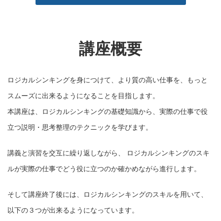
講座概要
ロジカルシンキングを身につけて、より質の高い仕事を、もっと
スムーズに出来るようになることを目指します。
本講座は、ロジカルシンキングの基礎知識から、実際の仕事で役
立つ説明・思考整理のテクニックを学びます。
講義と演習を交互に繰り返しながら、 ロジカルシンキングのスキ
ルが実際の仕事でどう役に立つのか確かめながら進行します。
そして講座終了後には、ロジカルシンキングのスキルを用いて、
以下の３つが出来るようになっています。