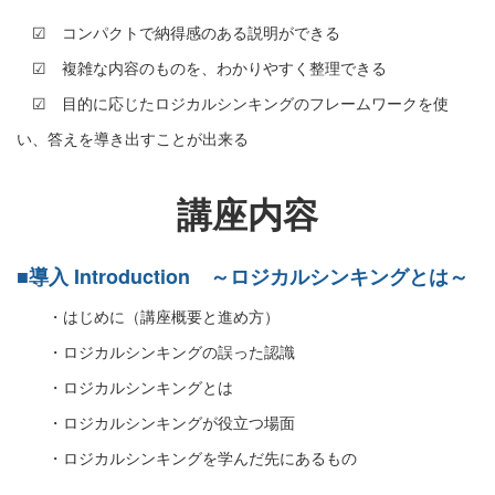
☑ コンパクトで納得感のある説明ができる
☑ 複雑な内容のものを、わかりやすく整理できる
☑ 目的に応じたロジカルシンキングのフレームワークを使
い、答えを導き出すことが出来る
講座内容
■導入 Introduction ～ロジカルシンキングとは～
・はじめに（講座概要と進め方）
・ロジカルシンキングの誤った認識
・ロジカルシンキングとは
・ロジカルシンキングが役立つ場面
・ロジカルシンキングを学んだ先にあるもの