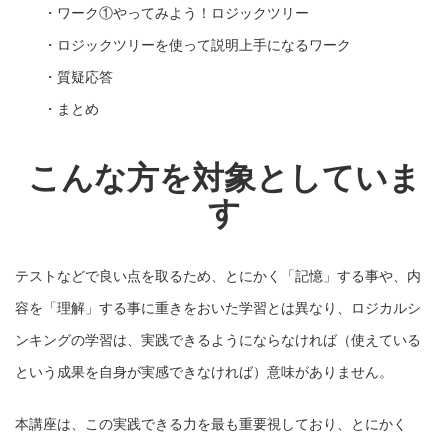
・ワーク①やってみよう！ロジックツリー
・ロジックツリーを使って説明上手になるワーク
・質疑応答
・まとめ
こんな方を対象としていま
す
テストなどで良い点を取るため、とにかく「記憶」する事や、内
容を「理解」する事に重きをおいた学習とは異なり、ロジカルシ
ンキングの学習は、実践できるようにならなければ（使えている
という成果を自身が実感できなければ）意味がありません。
本講座は、この実践できる力を最も重要視しており、とにかく