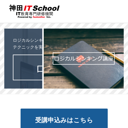
ロジカルシンキングの基礎から、実際の仕事等で役立つ説
テクニックを実践形式でわかりやすく、楽しく学んでいき
ロジカルシンキン
受講申込みはこちら